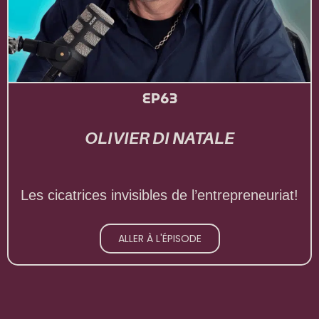
EP63
OLIVIER DI NATALE
Les cicatrices invisibles de l’entrepreneuriat!
ALLER À L'ÉPISODE