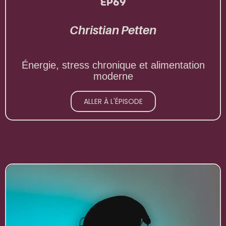
EP69
Christian Petten
Énergie, stress chronique et alimentation
moderne
ALLER À L'ÉPISODE