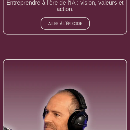
Entreprendre à l’ère de l’IA : vision, valeurs et
action.
ALLER À L'ÉPISODE