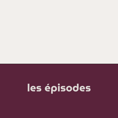
les épisodes