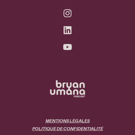
MENTIONS LÉGALES
POLITIQUE DE CONFIDENTIALITÉ