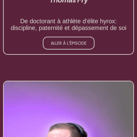
De doctorant à athlète d’élite hyrox:
discipline, paternité et dépassement de soi
ALLER À L'ÉPISODE