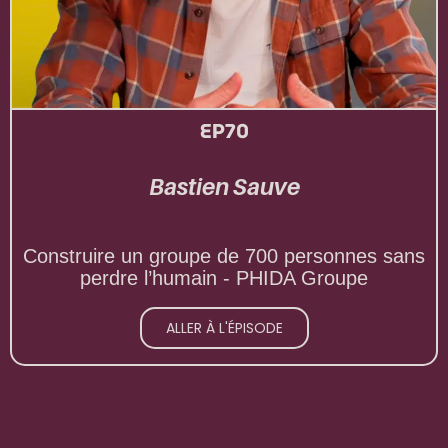
EP70
Bastien Sauve
Construire un groupe de 700 personnes sans
perdre l’humain - PHIDA Groupe
ALLER À L'ÉPISODE