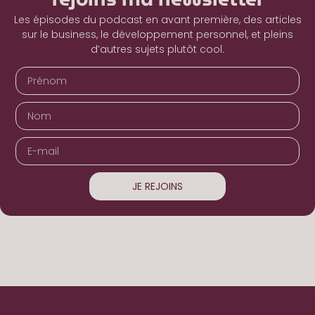
Les épisodes du podcast en avant première, des articles
sur le business, le développement personnel, et pleins
d’autres sujets plutôt cool.
JE REJOINS
Alternative: