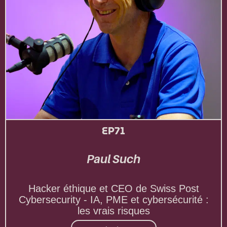
EP71
Paul Such
Hacker éthique et CEO de Swiss Post
Cybersecurity - IA, PME et cybersécurité :
les vrais risques