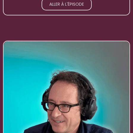
ALLER À L'ÉPISODE