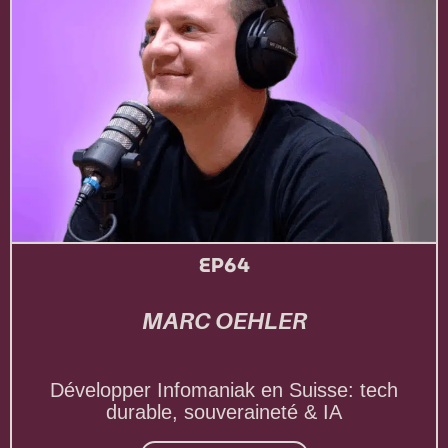
EP64
MARC OEHLER
Développer Infomaniak en Suisse: tech
durable, souveraineté & IA