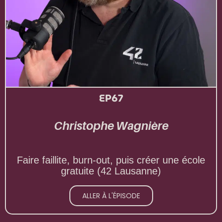
EP67
Christophe Wagnière
Faire faillite, burn-out, puis créer une école
gratuite (42 Lausanne)
ALLER À L'ÉPISODE