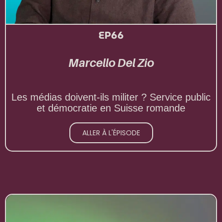
EP66
Marcello Del Zio
Les médias doivent-ils militer ? Service public
et démocratie en Suisse romande
ALLER À L'ÉPISODE