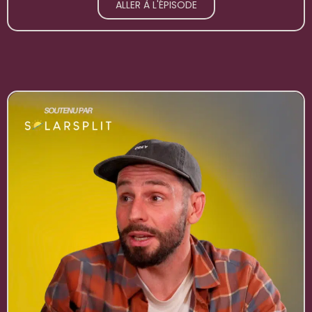
ALLER À L'ÉPISODE