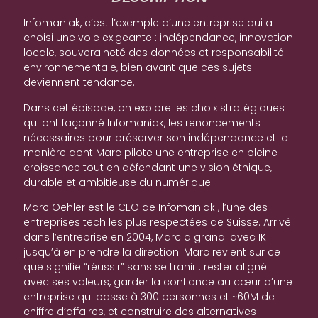
Infomaniak, c’est l’exemple d’une entreprise qui a
choisi une voie exigeante : indépendance, innovation
locale, souveraineté des données et responsabilité
environnementale, bien avant que ces sujets
deviennent tendance.
Dans cet épisode, on explore les choix stratégiques
qui ont façonné Infomaniak, les renoncements
nécessaires pour préserver son indépendance et la
manière dont Marc pilote une entreprise en pleine
croissance tout en défendant une vision éthique,
durable et ambitieuse du numérique.
Marc Oehler est le CEO de Infomaniak , l’une des
entreprises tech les plus respectées de Suisse. Arrivé
dans l’entreprise en 2004, Marc a grandi avec IK
jusqu’à en prendre la direction. Marc revient sur ce
que signifie “réussir” sans se trahir : rester aligné
avec ses valeurs, garder la confiance au cœur d’une
entreprise qui passe à 300 personnes et ~60M de
chiffre d’affaires, et construire des alternatives