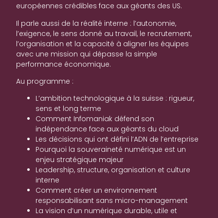
européennes crédibles face aux géants des US.
Il parle aussi de la réalité interne : l’autonomie,
l’exigence, le sens donné au travail, le recrutement,
l’organisation et la capacité à aligner les équipes
avec une mission qui dépasse la simple
performance économique.
Au programme :
L’ambition technologique à la suisse : rigueur,
sens et long terme
Comment Infomaniak défend son
indépendance face aux géants du cloud
Les décisions qui ont défini l’ADN de l’entreprise
Pourquoi la souveraineté numérique est un
enjeu stratégique majeur
Leadership, structure, organisation et culture
interne
Comment créer un environnement
responsabilisant sans micro-management
La vision d’un numérique durable, utile et