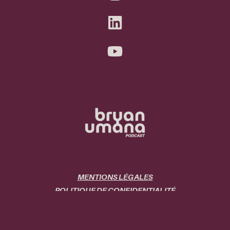
MENTIONS LÉGALES
POLITIQUE DE CONFIDENTIALITÉ
PLAN DU SITE
ACCUEIL