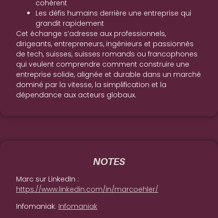
cohérent
Les défis humains derrière une entreprise qui
grandit rapidement
Cet échange s’adresse aux professionnels,
dirigeants, entrepreneurs, ingénieurs et passionnés
de tech, suisses, suisses romands ou francophones
qui veulent comprendre comment construire une
entreprise solide, alignée et durable dans un marché
dominé par la vitesse, la simplification et la
dépendance aux acteurs globaux.
NOTES
Marc sur LinkedIn :
https://www.linkedin.com/in/marcoehler/
Infomaniak:
Infomaniak