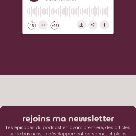
rejoins ma newsletter
Les épisodes du podcast en avant première, des articles
sur le business, le développement personnel, et pleins