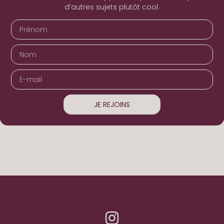
d’autres sujets plutôt cool.
JE REJOINS
Alternative: