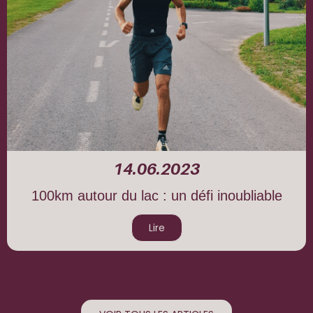
14.06.2023
100km autour du lac : un défi inoubliable
Lire