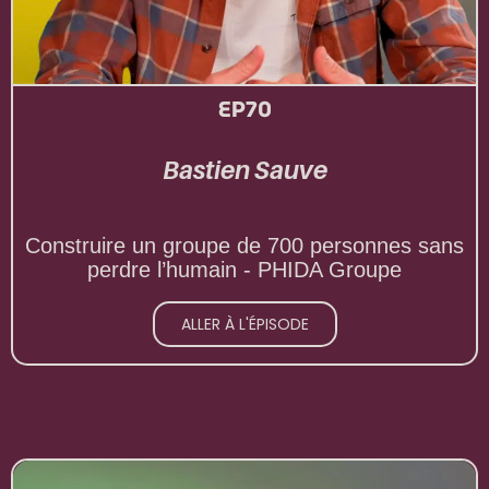
EP70
Bastien Sauve
Construire un groupe de 700 personnes sans
perdre l’humain - PHIDA Groupe
ALLER À L'ÉPISODE