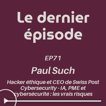
Le dernier
épisode
EP71
Paul Such
Hacker éthique et CEO de Swiss Post
Cybersecurity - IA, PME et
cybersécurité : les vrais risques