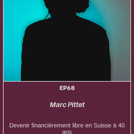
EP68
Marc Pittet
Devenir financièrement libre en Suisse à 40
ans