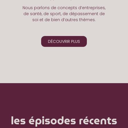
Nous parlons de concepts d’entreprises,
de santé, de sport, de dépassement de
soi et de bien d’autres thèmes.
DÉCOUVRIR PLUS
les épisodes récents