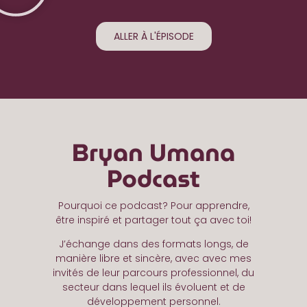
ALLER À L'ÉPISODE
Bryan Umana
Podcast
Pourquoi ce podcast? Pour apprendre,
être inspiré et partager tout ça avec toi!
J’échange dans des formats longs, de
manière libre et sincère, avec avec mes
invités de leur parcours professionnel, du
secteur dans lequel ils évoluent et de
développement personnel.