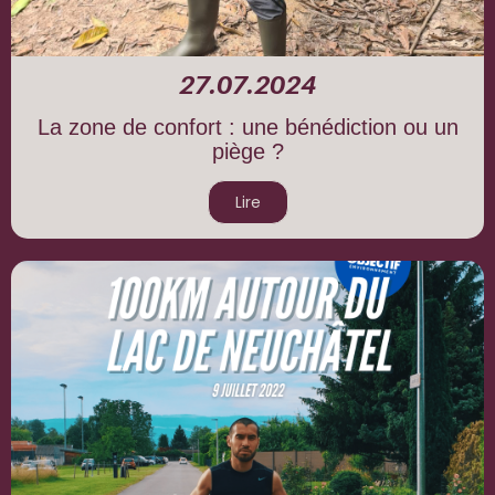
27.07.2024
La zone de confort : une bénédiction ou un
piège ?
Lire