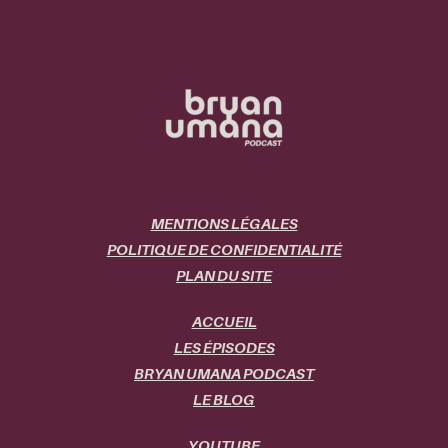
MENTIONS LÉGALES
POLITIQUE DE CONFIDENTIALITÉ
PLAN DU SITE
ACCUEIL
LES ÉPISODES
BRYAN UMANA PODCAST
LE BLOG
YOUTUBE