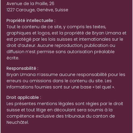
Avenue de la Praille, 26
1227 Carouge, Genève, Suisse
Propriété intellectuelle :
Tout le contenu de ce site, y compris les textes,
graphiques et logos, est la propriété de Bryan Umana et
est protégé par les lois suisses et internationales sur le
droit d’auteur. Aucune reproduction, publication ou
diffusion n’est permise sans autorisation préalable
écrite.
Responsabilité :
Bryan Umana n’assume aucune responsabilité pour les
erreurs ou omissions dans le contenu du site. Les
informations fournies sont sur une base « tel quel ».
Droit applicable :
Les présentes mentions légales sont régies par le droit
suisse et tout litige en découlant sera soumis à la
compétence exclusive des tribunaux du canton de
Neuchâtel.