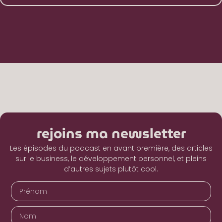
rejoins ma newsletter
Les épisodes du podcast en avant première, des articles
sur le business, le développement personnel, et pleins
d’autres sujets plutôt cool.