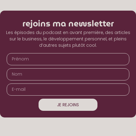
rejoins ma newsletter
Les épisodes du podcast en avant première, des articles
sur le business, le développement personnel, et pleins
d’autres sujets plutôt cool.
JE REJOINS
Alternative: