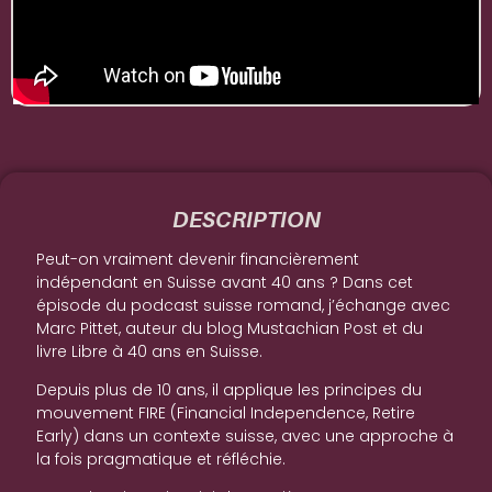
DESCRIPTION
Peut-on vraiment devenir financièrement
indépendant en Suisse avant 40 ans ? Dans cet
épisode du podcast suisse romand, j’échange avec
Marc Pittet, auteur du blog Mustachian Post et du
livre Libre à 40 ans en Suisse.
Depuis plus de 10 ans, il applique les principes du
mouvement FIRE (Financial Independence, Retire
Early) dans un contexte suisse, avec une approche à
la fois pragmatique et réfléchie.