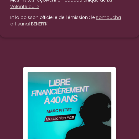
Volonté du D
Et la boisson officielle de l’émission : le
Kombucha
artisanal BENEFI’K