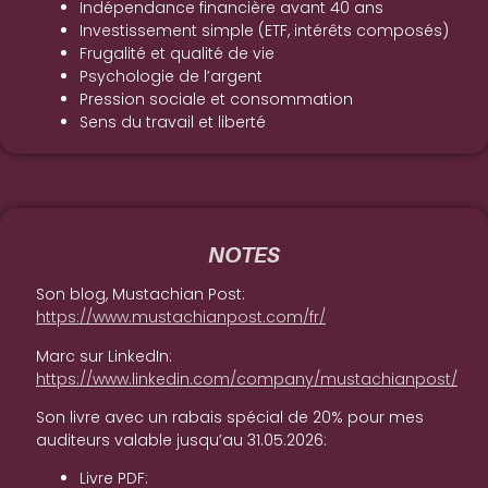
Indépendance financière avant 40 ans
Investissement simple (ETF, intérêts composés)
Frugalité et qualité de vie
Psychologie de l’argent
Pression sociale et consommation
Sens du travail et liberté
NOTES
Son blog, Mustachian Post:
https://www.mustachianpost.com/fr/
Marc sur LinkedIn:
https://www.linkedin.com/company/mustachianpost/
Son livre avec un rabais spécial de 20% pour mes
auditeurs valable jusqu’au 31.05.2026:
Livre PDF: