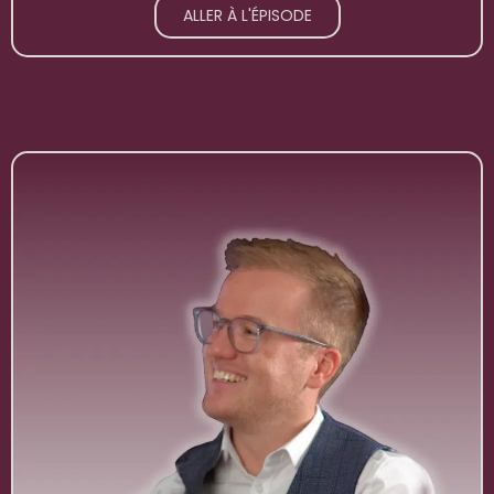
ALLER À L'ÉPISODE