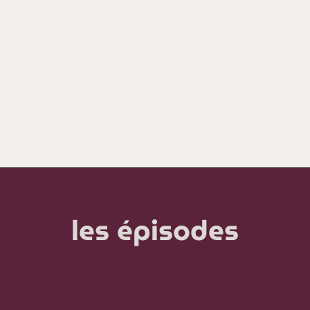
les épisodes