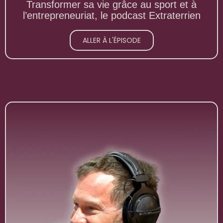
Transformer sa vie grâce au sport et à
l’entrepreneuriat, le podcast Extraterrien
ALLER À L'ÉPISODE