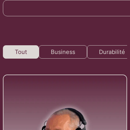
Tout
Business
Durabilité