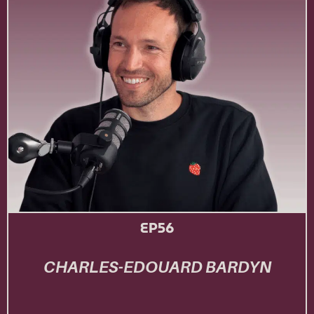
EP56
CHARLES-EDOUARD BARDYN