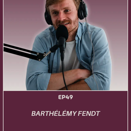
EP49
BARTHÉLÉMY FENDT