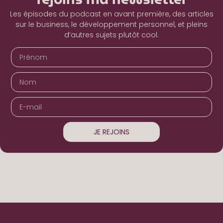
Les épisodes du podcast en avant première, des articles
sur le business, le développement personnel, et pleins
d’autres sujets plutôt cool.
JE REJOINS
Alternative: