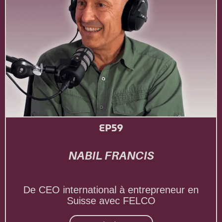
EP59
NABIL FRANCIS
De CEO international à entrepreneur en
Suisse avec FELCO