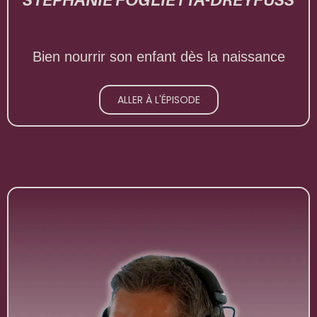
Bien nourrir son enfant dès la naissance
ALLER À L'ÉPISODE