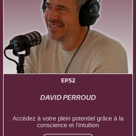
EP52
DAVID PERROUD
Accédez à votre plein potentiel grâce à la
conscience et l’intuition