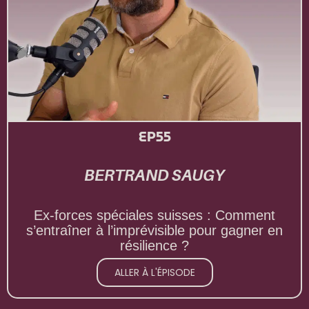
EP55
BERTRAND SAUGY
Ex-forces spéciales suisses : Comment
s’entraîner à l’imprévisible pour gagner en
résilience ?
ALLER À L'ÉPISODE