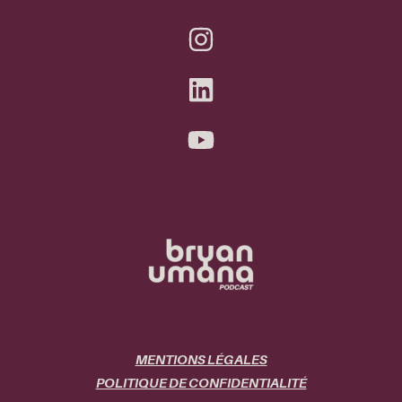
MENTIONS LÉGALES
POLITIQUE DE CONFIDENTIALITÉ