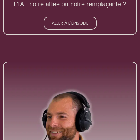
L’IA : notre alliée ou notre remplaçante ?
ALLER À L'ÉPISODE