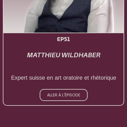
EP51
MATTHIEU WILDHABER
Expert suisse en art oratoire et rhétorique
ALLER À L'ÉPISODE