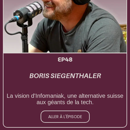
EP48
BORIS SIEGENTHALER
La vision d'Infomaniak, une alternative suisse
aux géants de la tech.
ALLER À L'ÉPISODE