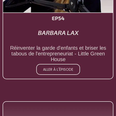
EP54
BARBARA LAX
Réinventer la garde d'enfants et briser les
tabous de l'entrepreneuriat - Little Green
House
ALLER À L'ÉPISODE