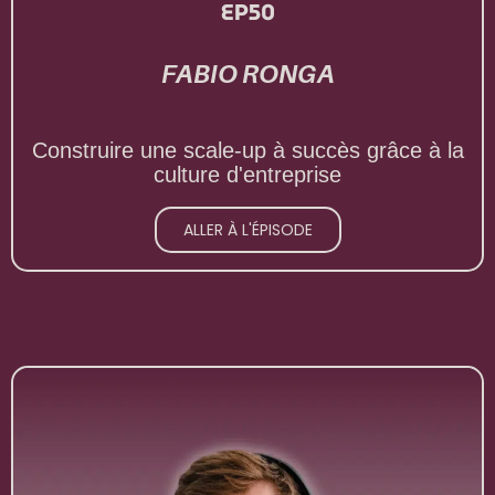
EP50
FABIO RONGA
Construire une scale-up à succès grâce à la
culture d'entreprise
ALLER À L'ÉPISODE