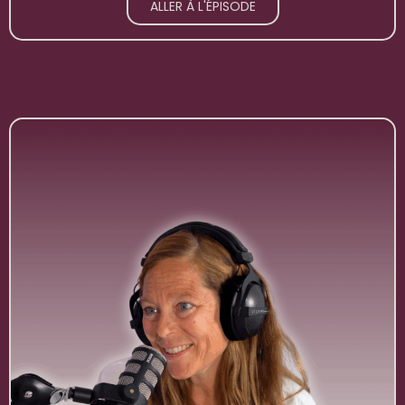
ALLER À L'ÉPISODE