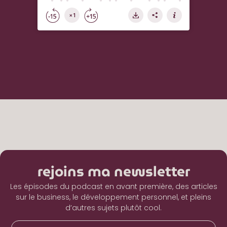
rejoins ma newsletter
Les épisodes du podcast en avant première, des articles
sur le business, le développement personnel, et pleins
d’autres sujets plutôt cool.