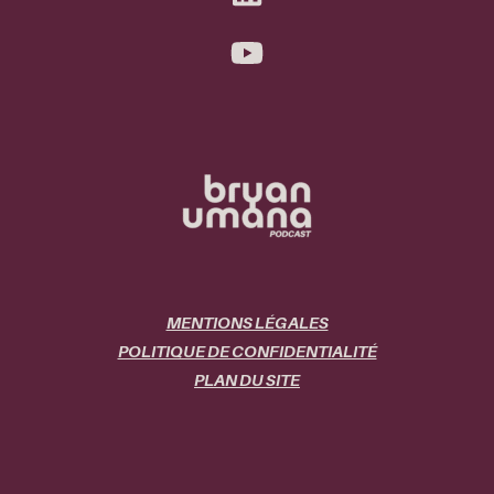
MENTIONS LÉGALES
POLITIQUE DE CONFIDENTIALITÉ
PLAN DU SITE
ACCUEIL
LES ÉPISODES
BRYAN UMANA PODCAST