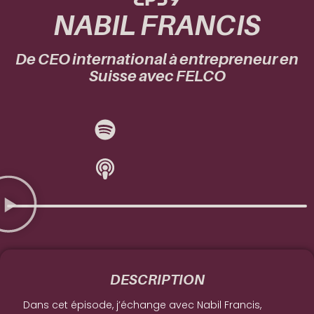
NABIL FRANCIS
De CEO international à entrepreneur en
Suisse avec FELCO
DESCRIPTION
Dans cet épisode, j’échange avec Nabil Francis,