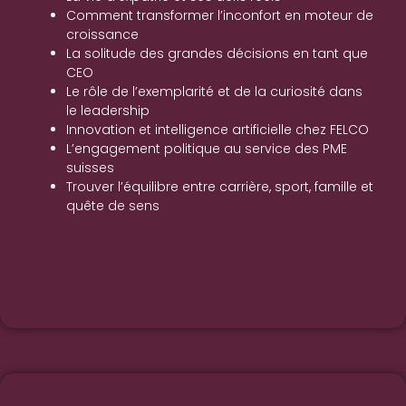
Comment transformer l’inconfort en moteur de
croissance
La solitude des grandes décisions en tant que
CEO
Le rôle de l’exemplarité et de la curiosité dans
le leadership
Innovation et intelligence artificielle chez FELCO
L’engagement politique au service des PME
suisses
Trouver l’équilibre entre carrière, sport, famille et
quête de sens